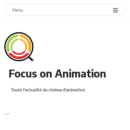
Menu
Focus on Animation
Toute l'actualité du cinéma d'animation
-
-
-