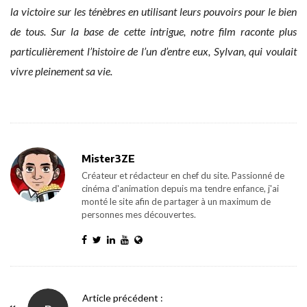
la victoire sur les ténèbres en utilisant leurs pouvoirs pour le bien
de tous. Sur la base de cette intrigue, notre film raconte plus
particulièrement l’histoire de l’un d’entre eux, Sylvan, qui voulait
vivre pleinement sa vie.
Mister3ZE
Créateur et rédacteur en chef du site. Passionné de
cinéma d'animation depuis ma tendre enfance, j'ai
monté le site afin de partager à un maximum de
personnes mes découvertes.
P
Article précédent :