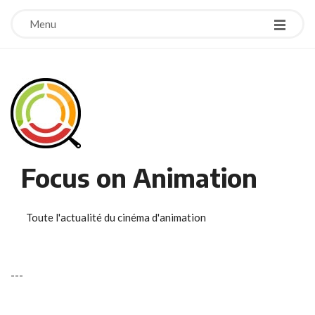
Menu
Focus on Animation
Toute l'actualité du cinéma d'animation
-
-
-