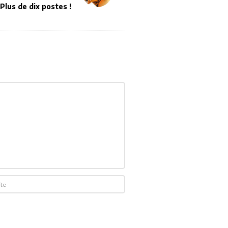
Plus de dix postes !