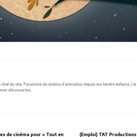
 chef du site. Passionné de cinéma d'animation depuis ma tendre enfance, j'ai 
mes découvertes.
ces de cinéma pour « Tout en
(Emploi) TAT Productions