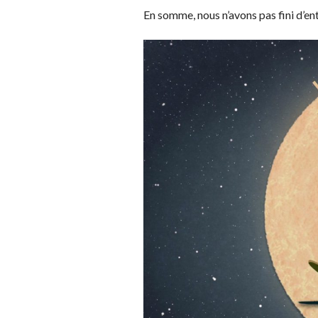
En somme, nous n’avons pas fini d’en