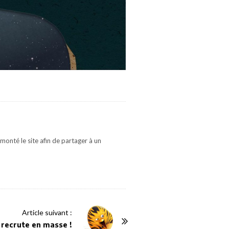
monté le site afin de partager à un
Article suivant :
 recrute en masse !