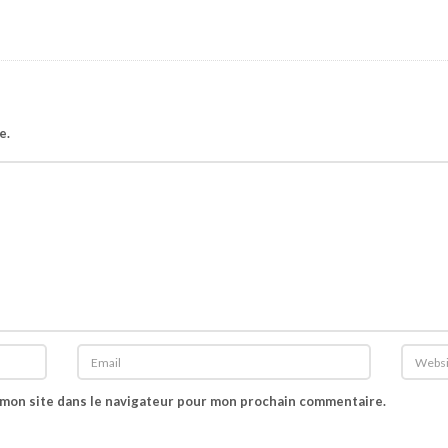
e.
 mon site dans le navigateur pour mon prochain commentaire.