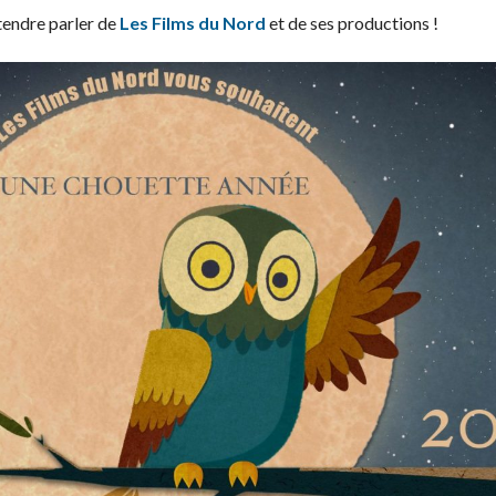
tendre parler de
Les Films du Nord
et de ses productions !