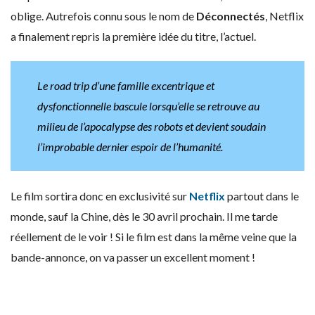
oblige. Autrefois connu sous le nom de
Déconnectés
, Netflix
a finalement repris la première idée du titre, l’actuel.
Le road trip d’une famille excentrique et
dysfonctionnelle bascule lorsqu’elle se retrouve au
milieu de l’apocalypse des robots et devient soudain
l’improbable dernier espoir de l’humanité.
Le film sortira donc en exclusivité sur
Netflix
partout dans le
monde, sauf la Chine, dès le 30 avril prochain. Il me tarde
réellement de le voir ! Si le film est dans la même veine que la
bande-annonce, on va passer un excellent moment !