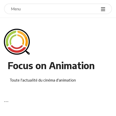
Menu
Focus on Animation
Toute l'actualité du cinéma d'animation
-
-
-