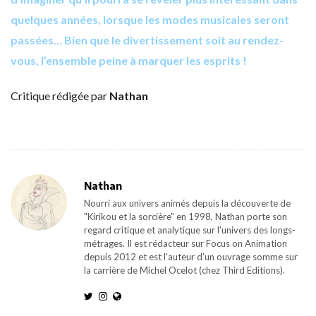
quelques années, lorsque les modes musicales seront
passées… Bien que le divertissement soit au rendez-
vous, l’ensemble peine à marquer les esprits !
Critique rédigée par
Nathan
Nathan
Nourri aux univers animés depuis la découverte de
"Kirikou et la sorcière" en 1998, Nathan porte son
regard critique et analytique sur l'univers des longs-
métrages. Il est rédacteur sur Focus on Animation
depuis 2012 et est l'auteur d'un ouvrage somme sur
la carrière de Michel Ocelot (chez Third Editions).