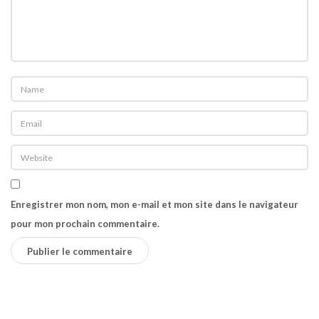
Enregistrer mon nom, mon e-mail et mon site dans le navigateur
pour mon prochain commentaire.