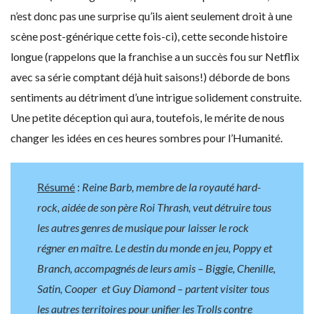
n’est donc pas une surprise qu’ils aient seulement droit à une
scène post-générique cette fois-ci), cette seconde histoire
longue (rappelons que la franchise a un succès fou sur Netflix
avec sa série comptant déjà huit saisons!) déborde de bons
sentiments au détriment d’une intrigue solidement construite.
Une petite déception qui aura, toutefois, le mérite de nous
changer les idées en ces heures sombres pour l’Humanité.
Résumé
:
Reine Barb, membre de la royauté hard-
rock, aidée de son père Roi Thrash, veut détruire tous
les autres genres de musique pour laisser le rock
régner en maître. Le destin du monde en jeu, Poppy et
Branch, accompagnés de leurs amis – Biggie, Chenille,
Satin, Cooper et Guy Diamond – partent visiter tous
les autres territoires pour unifier les Trolls contre