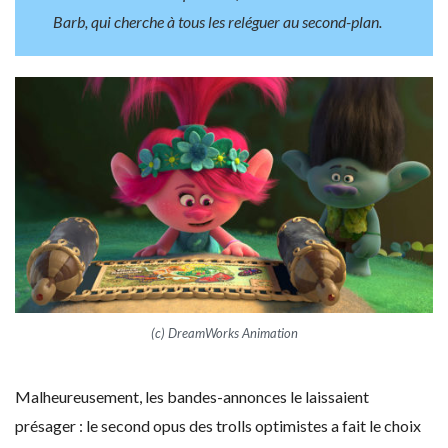
Barb, qui cherche à tous les reléguer au second-plan.
(c) DreamWorks Animation
Malheureusement, les bandes-annonces le laissaient
présager : le second opus des trolls optimistes a fait le choix