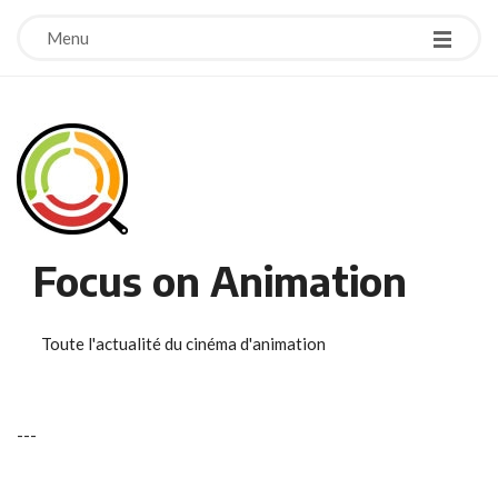
Menu
Focus on Animation
Toute l'actualité du cinéma d'animation
-
-
-