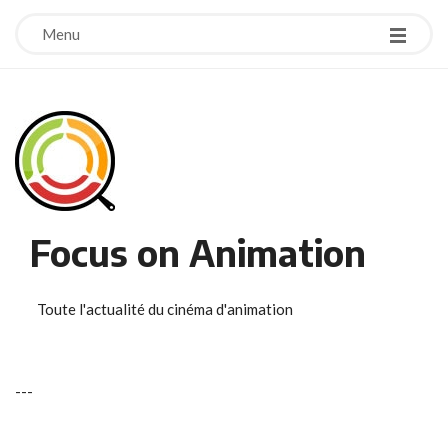
Menu
Focus on Animation
Toute l'actualité du cinéma d'animation
-
-
-