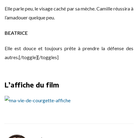
Elle parle peu, le visage caché par sa mèche. Camille réussira à
l’amadouer quelque peu.
BEATRICE
Elle est douce et toujours prête à prendre la défense des
autres.[/toggle][/toggles]
L’affiche du film