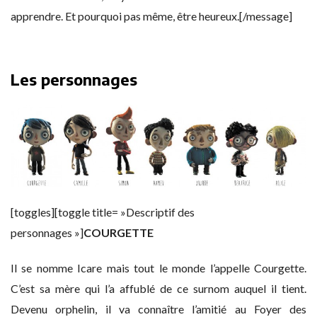
apprendre. Et pourquoi pas même, être heureux.[/message]
Les personnages
[toggles][toggle title= »Descriptif des
personnages »]
COURGETTE
Il se nomme Icare mais tout le monde l’appelle Courgette.
C’est sa mère qui l’a affublé de ce surnom auquel il tient.
Devenu orphelin, il va connaître l’amitié au Foyer des