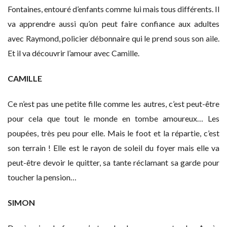
Fontaines, entouré d’enfants comme lui mais tous différents. Il
va apprendre aussi qu’on peut faire confiance aux adultes
avec Raymond, policier débonnaire qui le prend sous son aile.
Et il va découvrir l’amour avec Camille.
CAMILLE
Ce n’est pas une petite fille comme les autres, c’est peut-être
pour cela que tout le monde en tombe amoureux… Les
poupées, très peu pour elle. Mais le foot et la répartie, c’est
son terrain ! Elle est le rayon de soleil du foyer mais elle va
peut-être devoir le quitter, sa tante réclamant sa garde pour
toucher la pension…
SIMON