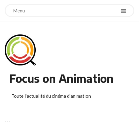
Menu
Focus on Animation
Toute l'actualité du cinéma d'animation
-
-
-