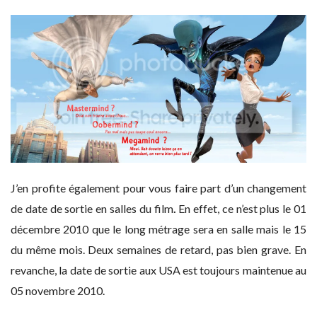
J’en profite également pour vous faire part d’un changement
de date de sortie en salles du film
.
En effet, ce n’est plus le 01
décembre 2010 que le long métrage sera en salle mais le 15
du même mois. Deux semaines de retard, pas bien grave. En
revanche, la date de sortie aux USA est toujours maintenue au
05 novembre 2010.