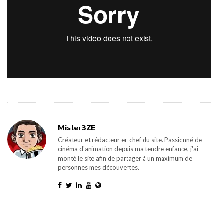
Mister3ZE
Créateur et rédacteur en chef du site. Passionné de
cinéma d'animation depuis ma tendre enfance, j'ai
monté le site afin de partager à un maximum de
personnes mes découvertes.