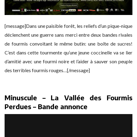
[message]Dans une paisible forêt, les reliefs d’un pique-nique
déclenchent une guerre sans merci entre deux bandes rivales
de fourmis convoitant le même butin: une boîte de sucres!
C’est dans cette tourmente qu’une jeune coccinelle va se lier
d’amitié avec une fourmi noire et l’aider à sauver son peuple
des terribles fourmis rouges…[/message]
Minuscule – La Vallée des Fourmis
Perdues – Bande annonce