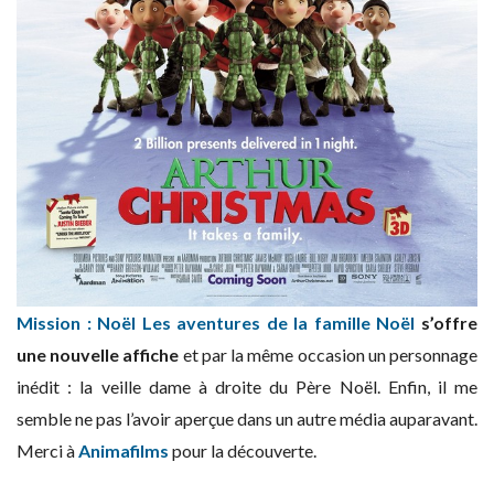
Mission : Noël Les aventures de la famille Noël
s’offre
une nouvelle affiche
et par la même occasion un personnage
inédit : la veille dame à droite du Père Noël. Enfin, il me
semble ne pas l’avoir aperçue dans un autre média auparavant.
Merci à
Animafilms
pour la découverte.