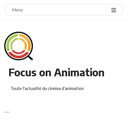
Menu
Focus on Animation
Toute l'actualité du cinéma d'animation
-
-
-