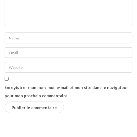
Enregistrer mon nom, mon e-mail et mon site dans le navigateur
pour mon prochain commentaire.