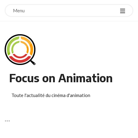
Menu
Focus on Animation
Toute l'actualité du cinéma d'animation
-
-
-