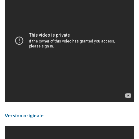
Version originale