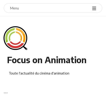
Menu
Focus on Animation
Toute l'actualité du cinéma d'animation
-
-
-