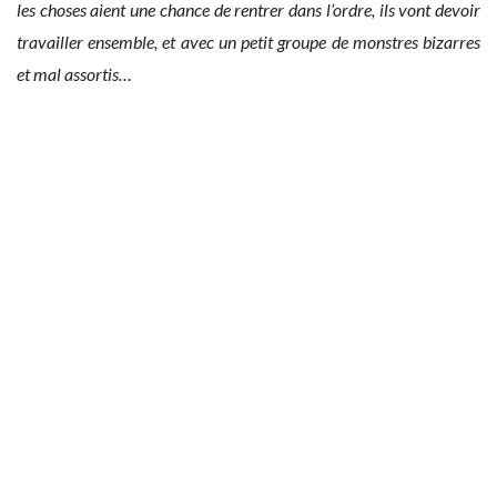
les choses aient une chance de rentrer dans l’ordre, ils vont devoir
travailler ensemble, et avec un petit groupe de monstres bizarres
et mal assortis…