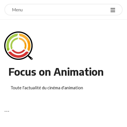
Menu
Focus on Animation
Toute l'actualité du cinéma d'animation
-
-
-