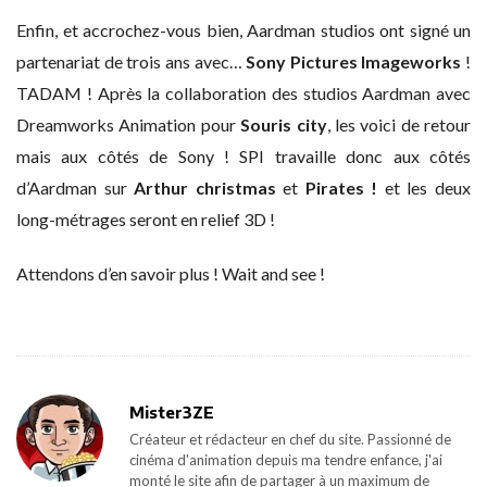
Enfin, et accrochez-vous bien, Aardman studios ont signé un
partenariat de trois ans avec…
Sony Pictures Imageworks
!
TADAM ! Après la collaboration des studios Aardman avec
Dreamworks Animation pour
Souris city
, les voici de retour
mais aux côtés de Sony ! SPI travaille donc aux côtés
d’Aardman sur
Arthur christmas
et
Pirates !
et les deux
long-métrages seront en relief 3D !
Attendons d’en savoir plus ! Wait and see !
Mister3ZE
Créateur et rédacteur en chef du site. Passionné de
cinéma d'animation depuis ma tendre enfance, j'ai
monté le site afin de partager à un maximum de