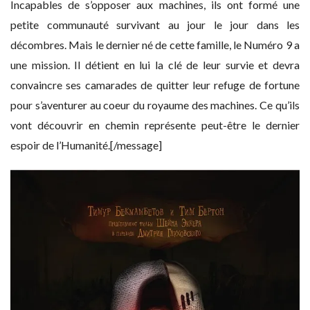
Incapables de s’opposer aux machines, ils ont formé une
petite communauté survivant au jour le jour dans les
décombres. Mais le dernier né de cette famille, le Numéro 9 a
une mission. Il détient en lui la clé de leur survie et devra
convaincre ses camarades de quitter leur refuge de fortune
pour s’aventurer au coeur du royaume des machines. Ce qu’ils
vont découvrir en chemin représente peut-être le dernier
espoir de l’Humanité.[/message]