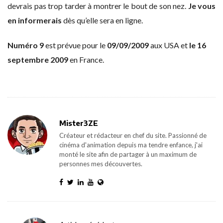
devrais pas trop tarder à montrer le bout de son nez.
Je vous
en informerais
dès qu’elle sera en ligne.
Numéro 9
est prévue pour le
09/09/2009
aux USA et
le 16
septembre 2009
en France.
Mister3ZE
Créateur et rédacteur en chef du site. Passionné de
cinéma d'animation depuis ma tendre enfance, j'ai
monté le site afin de partager à un maximum de
personnes mes découvertes.