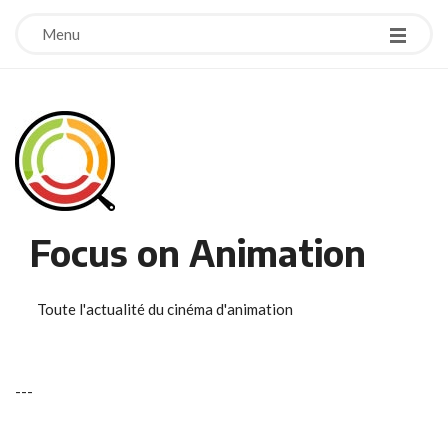
Menu
Focus on Animation
Toute l'actualité du cinéma d'animation
-
-
-