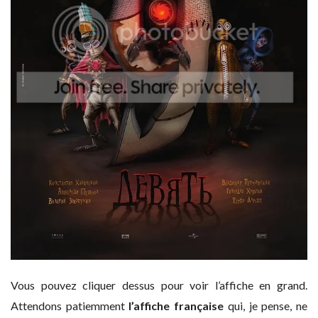
Vous pouvez cliquer dessus pour voir l’affiche en grand.
Attendons patiemment
l’affiche française
qui, je pense, ne