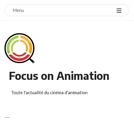
Menu
Focus on Animation
Toute l'actualité du cinéma d'animation
-
-
-