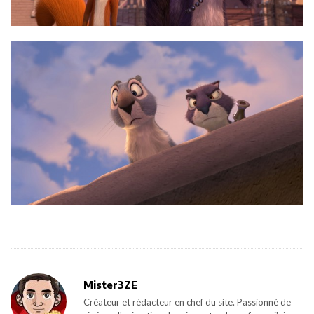
Mister3ZE
Créateur et rédacteur en chef du site. Passionné de