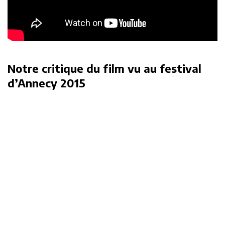
Notre critique du film vu au festival
d’Annecy 2015