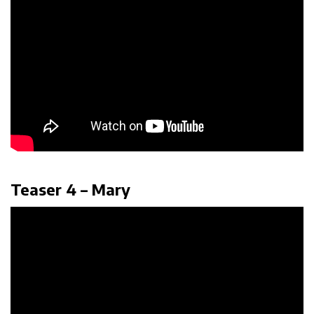
Teaser 4 – Mary