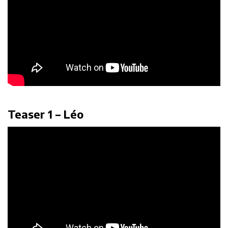
Teaser 1 – Léo