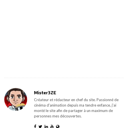
Mister3ZE
Créateur et rédacteur en chef du site. Passionné de
cinéma d'animation depuis ma tendre enfance, j'ai
monté le site afin de partager à un maximum de
personnes mes découvertes.