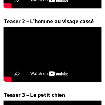
Teaser 2 – L’homme au visage cassé
Teaser 3 – Le petit chien