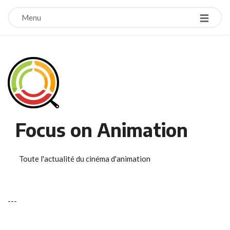
Menu
Focus on Animation
Toute l'actualité du cinéma d'animation
-
-
-