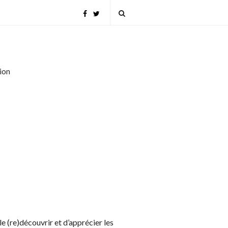
tion
le (re)découvrir et d’apprécier les