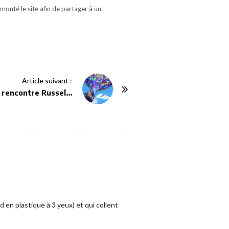
monté le site afin de partager à un
Article suivant :
 rencontre Russel…
d en plastique à 3 yeux) et qui collent