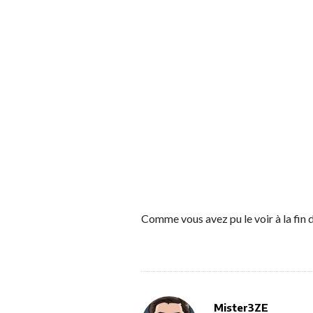
Comme vous avez pu le voir à la fin
Mister3ZE