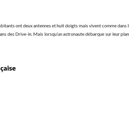
bitants ont deux antennes et huit doigts mais vivent comme dans l
dans des Drive-in. Mais lorsqu’un astronaute débarque sur leur plan
çaise