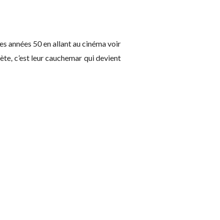
es années 50 en allant au cinéma voir
ète, c’est leur cauchemar qui devient