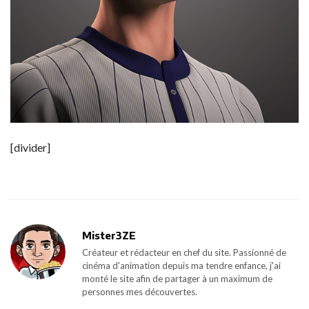
[divider]
Mister3ZE
Créateur et rédacteur en chef du site. Passionné de
cinéma d'animation depuis ma tendre enfance, j'ai
monté le site afin de partager à un maximum de
personnes mes découvertes.