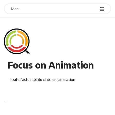
Menu
Focus on Animation
Toute l'actualité du cinéma d'animation
-
-
-