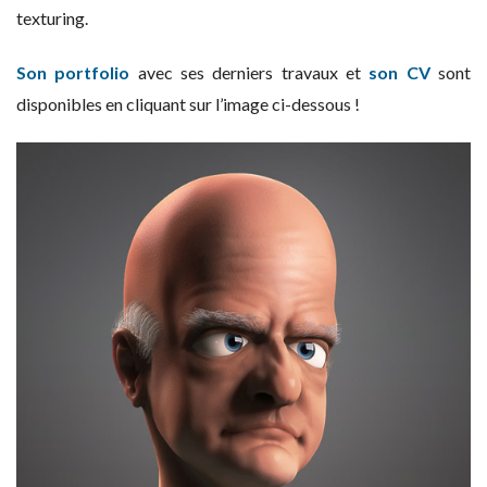
texturing.
Son portfolio
avec ses derniers travaux et
son CV
sont
disponibles en cliquant sur l’image ci-dessous !