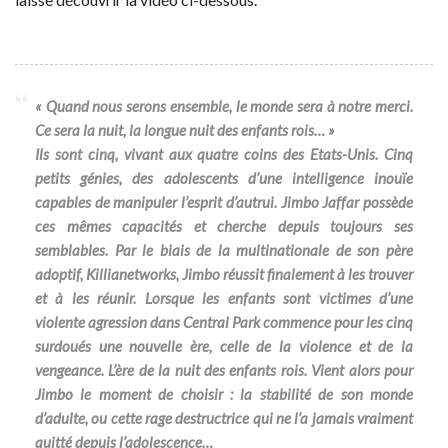
« Quand nous serons ensemble, le monde sera à notre merci.
Ce sera la nuit, la longue nuit des enfants rois… »
Ils sont cinq, vivant aux quatre coins des Etats-Unis. Cinq
petits génies, des adolescents d’une intelligence inouïe
capables de manipuler l’esprit d’autrui. Jimbo Jaffar possède
ces mêmes capacités et cherche depuis toujours ses
semblables. Par le biais de la multinationale de son père
adoptif, Killianetworks, Jimbo réussit finalement à les trouver
et à les réunir. Lorsque les enfants sont victimes d’une
violente agression dans Central Park commence pour les cinq
surdoués une nouvelle ère, celle de la violence et de la
vengeance. L’ère de la nuit des enfants rois. Vient alors pour
Jimbo le moment de choisir : la stabilité de son monde
d’adulte, ou cette rage destructrice qui ne l’a jamais vraiment
quitté depuis l’adolescence…