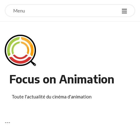
Menu
Focus on Animation
Toute l'actualité du cinéma d'animation
-
-
-