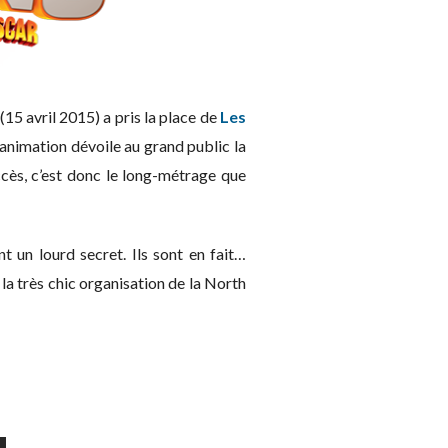
(15 avril 2015) a pris la place de
Les
animation dévoile au grand public la
cès, c’est donc le long-métrage que
 un lourd secret. Ils sont en fait…
la très chic organisation de la North