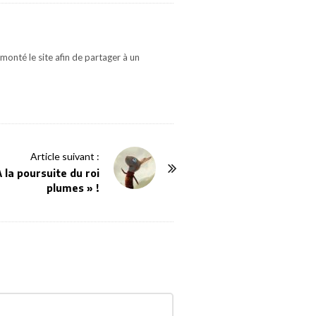
monté le site afin de partager à un
Article suivant :
 la poursuite du roi
plumes » !