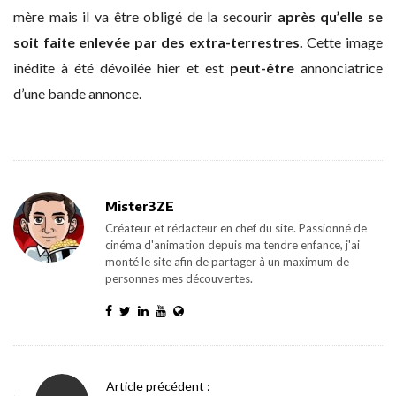
mère mais il va être obligé de la secourir
après qu’elle se
soit faite enlevée par des extra-terrestres.
Cette image
inédite à été dévoilée hier et est
peut-être
annonciatrice
d’une bande annonce.
Mister3ZE
Créateur et rédacteur en chef du site. Passionné de
cinéma d'animation depuis ma tendre enfance, j'ai
monté le site afin de partager à un maximum de
personnes mes découvertes.
P
Article précédent :