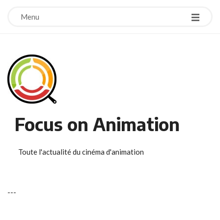
Menu
Focus on Animation
Toute l'actualité du cinéma d'animation
-
-
-