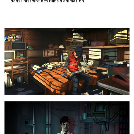
dans l’histoire des films d’animation.