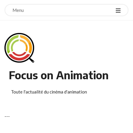
Menu
Focus on Animation
Toute l'actualité du cinéma d'animation
-
-
-