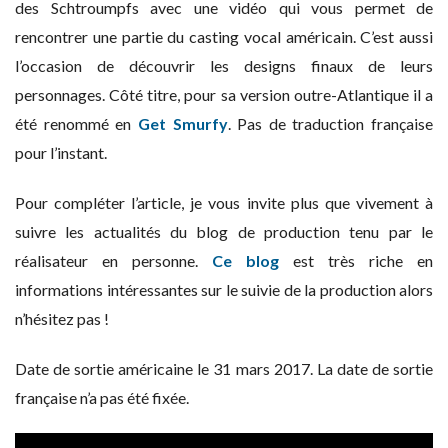
des Schtroumpfs avec une vidéo qui vous permet de
rencontrer une partie du casting vocal américain. C’est aussi
l’occasion de découvrir les designs finaux de leurs
personnages. Côté titre, pour sa version outre-Atlantique il a
été renommé en
Get Smurfy
. Pas de traduction française
pour l’instant.
Pour compléter l’article, je vous invite plus que vivement à
suivre les actualités du blog de production tenu par le
réalisateur en personne.
Ce blog
est très riche en
informations intéressantes sur le suivie de la production alors
n’hésitez pas !
Date de sortie américaine le 31 mars 2017. La date de sortie
française n’a pas été fixée.