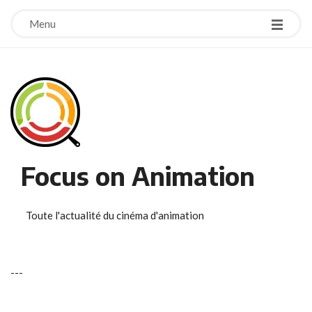
Menu
Focus on Animation
Toute l'actualité du cinéma d'animation
-
-
-