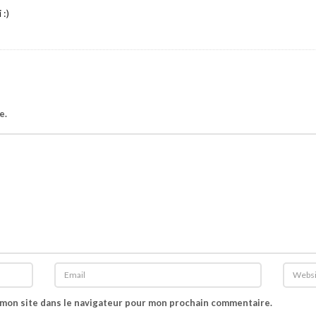
 :)
e.
 mon site dans le navigateur pour mon prochain commentaire.