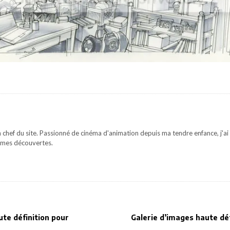
 chef du site. Passionné de cinéma d'animation depuis ma tendre enfance, j'ai 
mes découvertes.
ute définition pour
Galerie d’images haute déf