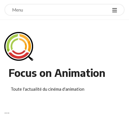
Menu
Focus on Animation
Toute l'actualité du cinéma d'animation
-
-
-