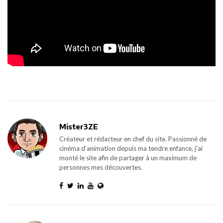
Mister3ZE
Créateur et rédacteur en chef du site. Passionné de
cinéma d'animation depuis ma tendre enfance, j'ai
monté le site afin de partager à un maximum de
personnes mes découvertes.