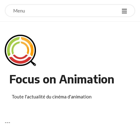
Menu
Focus on Animation
Toute l'actualité du cinéma d'animation
-
-
-