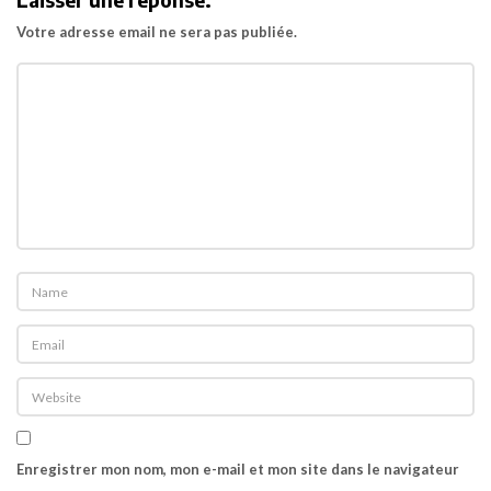
Laisser une réponse:
Votre adresse email ne sera pas publiée.
Enregistrer mon nom, mon e-mail et mon site dans le navigateur