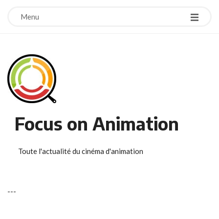
Menu
Focus on Animation
Toute l'actualité du cinéma d'animation
-
-
-