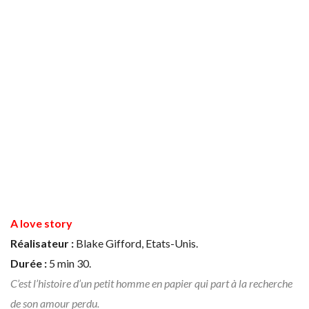
A love story
Réalisateur :
Blake Gifford, Etats-Unis.
Durée :
5 min 30.
C’est l’histoire d’un petit homme en papier qui part à la recherche
de son amour perdu.