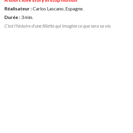
Réalisateur :
Carlos Lascano, Espagne.
Durée :
3 min.
C’est l’histoire d’une fillette qui imagine ce que sera sa vie.