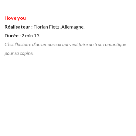
I love you
Réalisateur :
Florian Fietz, Allemagne.
Durée :
2 min 13
C’est l’histoire d’un amoureux qui veut faire un truc romantique
pour sa copine.