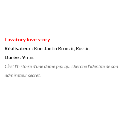
Lavatory love story
Réalisateur :
Konstantin Bronzit, Russie.
Durée :
9 min.
C’est l’histoire d’une dame pipi qui cherche l’identité de son
admirateur secret.