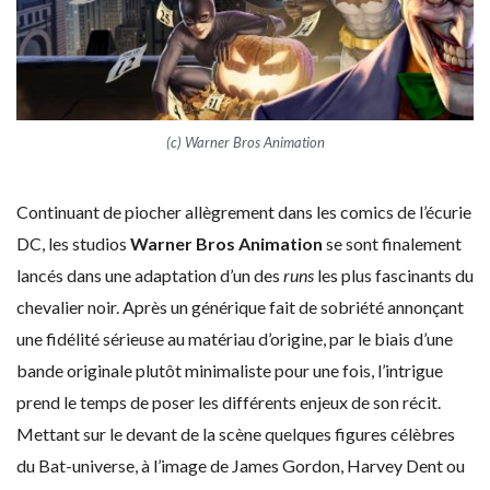
(c) Warner Bros Animation
Continuant de piocher allègrement dans les comics de l’écurie
DC, les studios
Warner Bros Animation
se sont finalement
lancés dans une adaptation d’un des
runs
les plus fascinants du
chevalier noir. Après un générique fait de sobriété annonçant
une fidélité sérieuse au matériau d’origine, par le biais d’une
bande originale plutôt minimaliste pour une fois, l’intrigue
prend le temps de poser les différents enjeux de son récit.
Mettant sur le devant de la scène quelques figures célèbres
du Bat-universe, à l’image de James Gordon, Harvey Dent ou