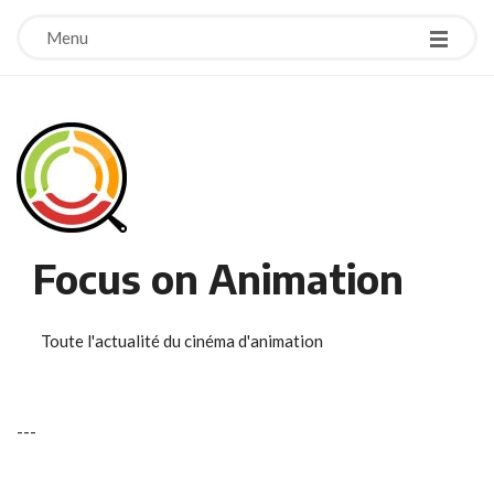
Menu
Focus on Animation
Toute l'actualité du cinéma d'animation
-
-
-