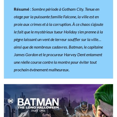
Résumé
:
Sombre période à Gotham City. Tenue en
otage par la puissante famille Falcone, la ville est en
proie aux crimes et à la corruption. À ce chaos s’ajoute
le fait que le mystérieux tueur Holiday s’en prenne à la
pègre laissant un vent de terreur souffler sur la ville…
ainsi que de nombreux cadavres. Batman, le capitaine
James Gordon et le procureur Harvey Dent entament
une réelle course contre la montre pour éviter tout
prochain événement malheureux.