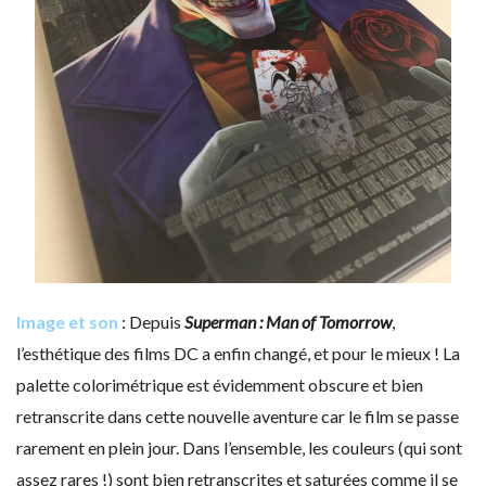
Image et son
: Depuis
Superman : Man of Tomorrow
,
l’esthétique des films DC a enfin changé, et pour le mieux ! La
palette colorimétrique est évidemment obscure et bien
retranscrite dans cette nouvelle aventure car le film se passe
rarement en plein jour. Dans l’ensemble, les couleurs (qui sont
assez rares !) sont bien retranscrites et saturées comme il se