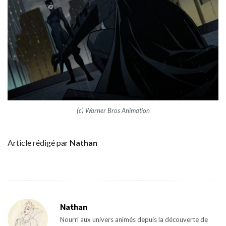
(c) Warner Bros Animation
Article rédigé par
Nathan
Nathan
Nourri aux univers animés depuis la découverte de