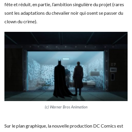
fête et réduit, en partie, l’ambition singulière du projet (rares
sont les adaptations du chevalier noir qui osent se passer du
clown du crime).
(c) Warner Bros Animation
Sur le plan graphique, la nouvelle production DC Comics est