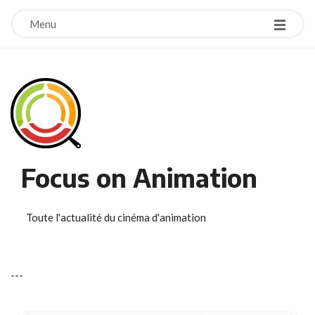
Menu
Focus on Animation
Toute l'actualité du cinéma d'animation
-
-
-