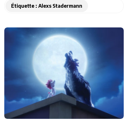
Étiquette :
Alexs Stadermann