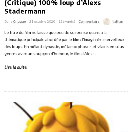
(Critique) 100% loup d’Alexs
Stadermann
Dans
Critique
21 octobre 2020
126 vue(s)
Commentaire
Nathan
Le titre du film ne laisse que peu de suspense quant a la
thématique principale abordée par le film : l’imaginaire merveilleux
des loups. En mêlant dynastie, métamorphoses et vilains en tous
genres avec un soupçon d’humour, le film d’Alexs
…
Lire la suite