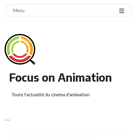
Menu
Focus on Animation
Toute l'actualité du cinéma d'animation
-
-
-