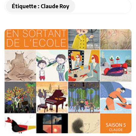
Étiquette :
Claude Roy