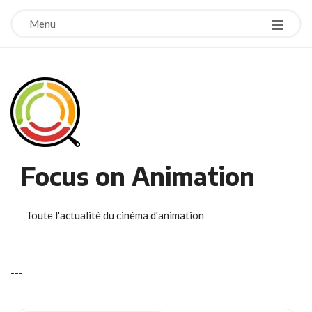
Menu
Focus on Animation
Toute l'actualité du cinéma d'animation
-
-
-