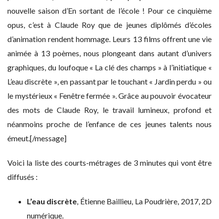
nouvelle saison d’En sortant de l’école ! Pour ce cinquième
opus, c’est à Claude Roy que de jeunes diplômés d’écoles
d’animation rendent hommage. Leurs 13 films offrent une vie
animée à 13 poèmes, nous plongeant dans autant d’univers
graphiques, du loufoque « La clé des champs » à l’initiatique «
L’eau discrète », en passant par le touchant « Jardin perdu » ou
le mystérieux « Fenêtre fermée ». Grâce au pouvoir évocateur
des mots de Claude Roy, le travail lumineux, profond et
néanmoins proche de l’enfance de ces jeunes talents nous
émeut.[/message]
Voici la liste des courts-métrages de 3 minutes qui vont être
diffusés :
L’eau discrète
, Étienne Baillieu, La Poudrière, 2017, 2D
numérique.