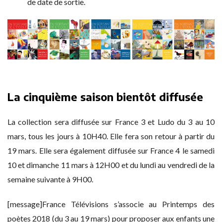
de date de sortie.
La cinquième saison bientôt diffusée
La collection sera diffusée sur France 3 et Ludo du 3 au 10
mars, tous les jours à 10H40. Elle fera son retour à partir du
19 mars. Elle sera également diffusée sur France 4 le samedi
10 et dimanche 11 mars à 12H00 et du lundi au vendredi de la
semaine suivante à 9H00.
[message]France Télévisions s’associe au Printemps des
poètes 2018 (du 3 au 19 mars) pour proposer aux enfants une