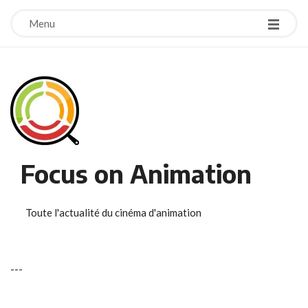
Menu
Focus on Animation
Toute l'actualité du cinéma d'animation
-
-
-