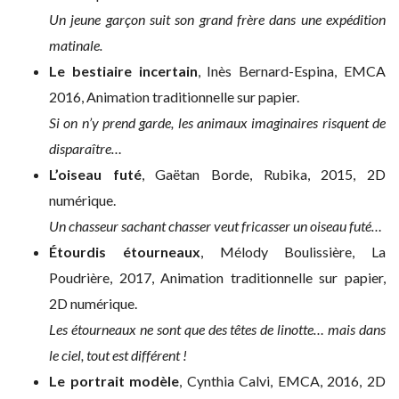
Un jeune garçon suit son grand frère dans une expédition
matinale.
Le bestiaire incertain
, Inès Bernard-Espina, EMCA
2016, Animation traditionnelle sur papier.
Si on n’y prend garde, les animaux imaginaires risquent de
disparaître…
L’oiseau futé
, Gaëtan Borde, Rubika, 2015, 2D
numérique.
Un chasseur sachant chasser veut fricasser un oiseau futé…
Étourdis étourneaux
, Mélody Boulissière, La
Poudrière, 2017, Animation traditionnelle sur papier,
2D numérique.
Les étourneaux ne sont que des têtes de linotte… mais dans
le ciel, tout est différent !
Le portrait modèle
, Cynthia Calvi, EMCA, 2016, 2D