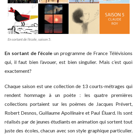
En sortant de l’école, saison 5.
En sortant de l’école
un programme de France Télévisions
qui, il faut bien l’avouer, est bien singulier. Mais c’est quoi
exactement?
Chaque saison est une collection de 13 courts-métrages qui
rendent hommage à un poète : les quatre premières
collections portaient sur les poèmes de Jacques Prévert,
Robert Desnos, Guillaume Apollinaire et Paul Éluard. Ils sont
réalisés par de jeunes étudiants en animation qui sortent tout
juste des écoles, chacun avec son style graphique particulier.