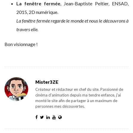
La fenêtre fermée
, Jean-Baptiste Peltier, ENSAD,
2015, 2D numérique.
La fenêtre fermée regarde le monde et nous le découvrons à
travers elle.
Bon visionnage !
Mister3ZE
Créateur et rédacteur en chef du site. Passionné de
cinéma d'animation depuis ma tendre enfance, j'ai
monté le site afin de partager à un maximum de
personnes mes découvertes.