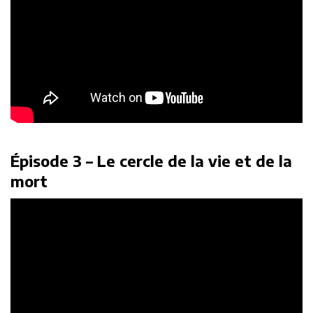
Épisode 3 – Le cercle de la vie et de la
mort