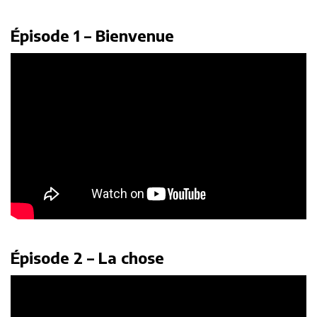
Épisode 1 – Bienvenue
Épisode 2 – La chose