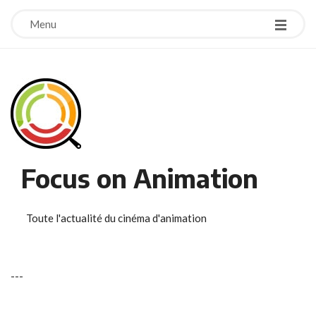
Menu
Focus on Animation
Toute l'actualité du cinéma d'animation
-
-
-