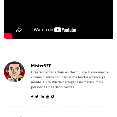
Mister3ZE
Créateur et rédacteur en chef du site. Passionné de
cinéma d'animation depuis ma tendre enfance, j'ai
monté le site afin de partager à un maximum de
personnes mes découvertes.