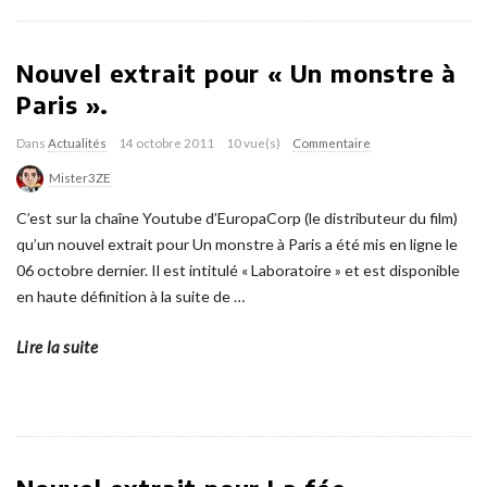
Nouvel extrait pour « Un monstre à
Paris ».
Dans
Actualités
14 octobre 2011
10 vue(s)
Commentaire
Mister3ZE
C’est sur la chaîne Youtube d’EuropaCorp (le distributeur du film)
qu’un nouvel extrait pour Un monstre à Paris a été mis en ligne le
06 octobre dernier. Il est intitulé « Laboratoire » et est disponible
en haute définition à la suite de
…
Lire la suite