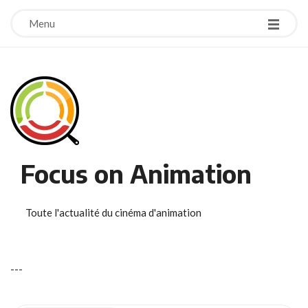
Menu
Focus on Animation
Toute l'actualité du cinéma d'animation
-
-
-