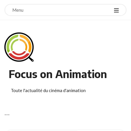
Menu
Focus on Animation
Toute l'actualité du cinéma d'animation
-
-
-