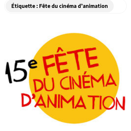
Étiquette :
Fête du cinéma d’animation