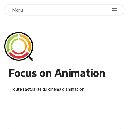
Menu
Focus on Animation
Toute l'actualité du cinéma d'animation
-
-
-