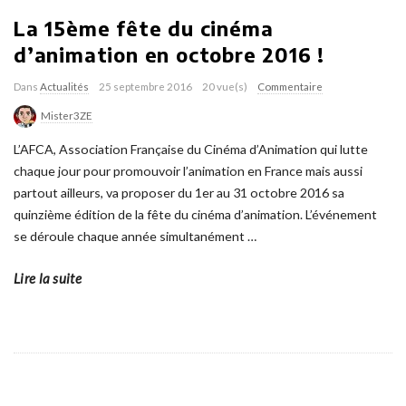
La 15ème fête du cinéma
d’animation en octobre 2016 !
Dans
Actualités
25 septembre 2016
20 vue(s)
Commentaire
Mister3ZE
L’AFCA, Association Française du Cinéma d’Animation qui lutte
chaque jour pour promouvoir l’animation en France mais aussi
partout ailleurs, va proposer du 1er au 31 octobre 2016 sa
quinzième édition de la fête du cinéma d’animation. L’événement
se déroule chaque année simultanément
…
Lire la suite