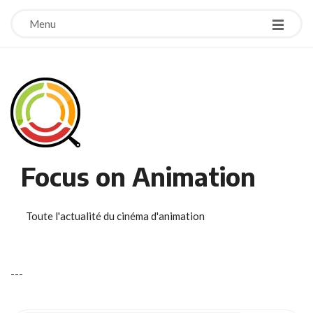
Menu
Focus on Animation
Toute l'actualité du cinéma d'animation
-
-
-