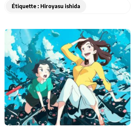
Étiquette :
Hiroyasu ishida