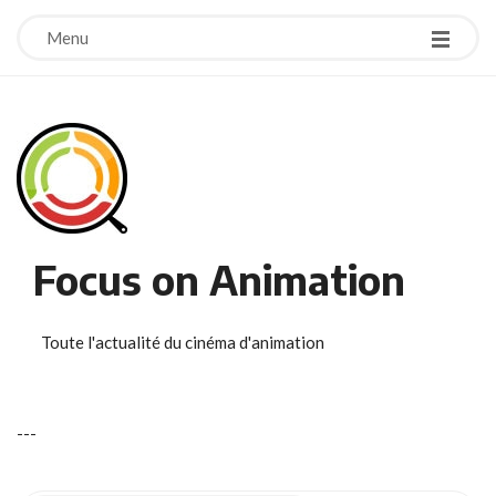
Menu
Focus on Animation
Toute l'actualité du cinéma d'animation
-
-
-