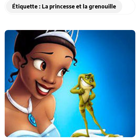
Étiquette :
La princesse et la grenouille