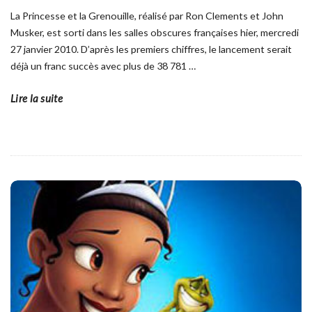
La Princesse et la Grenouille, réalisé par Ron Clements et John
Musker, est sorti dans les salles obscures françaises hier, mercredi
27 janvier 2010. D’après les premiers chiffres, le lancement serait
déjà un franc succès avec plus de 38 781
…
Lire la suite