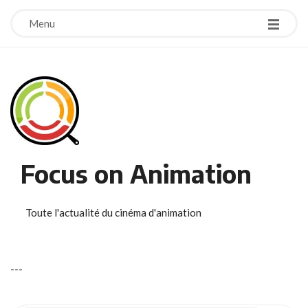
Menu
Focus on Animation
Toute l'actualité du cinéma d'animation
-
-
-