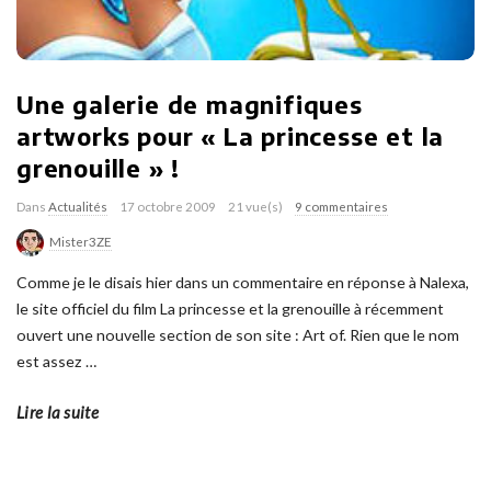
Une galerie de magnifiques
artworks pour « La princesse et la
grenouille » !
Dans
Actualités
17 octobre 2009
21 vue(s)
9 commentaires
Mister3ZE
Comme je le disais hier dans un commentaire en réponse à Nalexa,
le site officiel du film La princesse et la grenouille à récemment
ouvert une nouvelle section de son site : Art of. Rien que le nom
est assez
…
Lire la suite