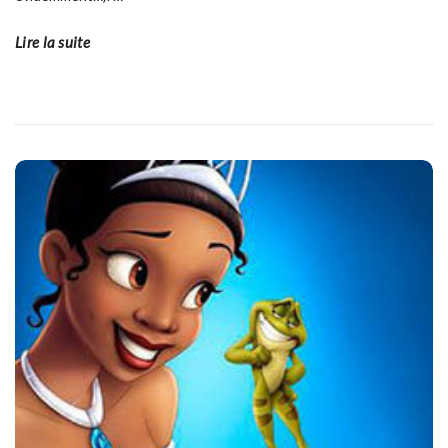
Lire la suite