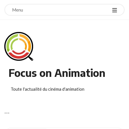
Menu
Focus on Animation
Toute l'actualité du cinéma d'animation
-
-
-