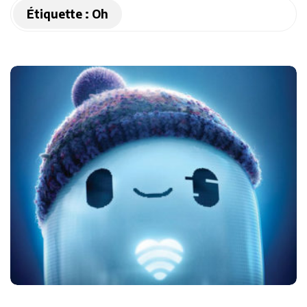
Étiquette :
Oh