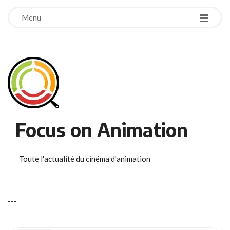
Menu
Focus on Animation
Toute l'actualité du cinéma d'animation
-
-
-