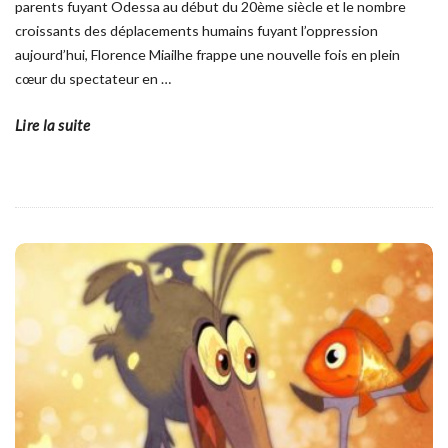
parents fuyant Odessa au début du 20ème siècle et le nombre
croissants des déplacements humains fuyant l’oppression
aujourd’hui, Florence Miailhe frappe une nouvelle fois en plein
cœur du spectateur en
…
Lire la suite