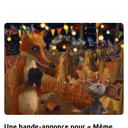
Une bande-annonce pour « Même