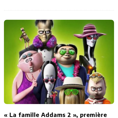
« La famille Addams 2 », première