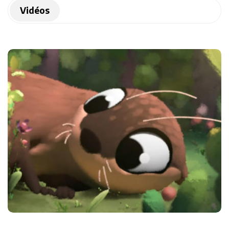
Vidéos