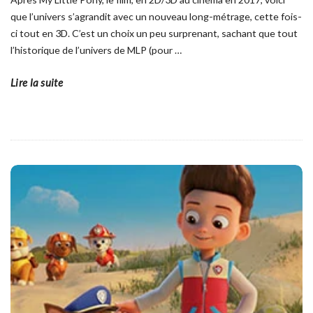
que l’univers s’agrandit avec un nouveau long-métrage, cette fois-
ci tout en 3D. C’est un choix un peu surprenant, sachant que tout
l’historique de l’univers de MLP (pour
…
Lire la suite