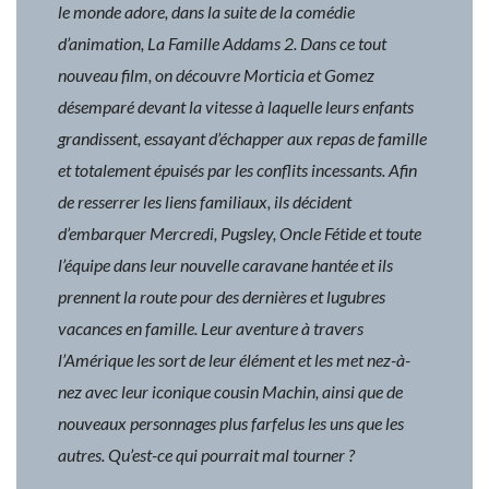
le monde adore, dans la suite de la comédie
d’animation, La Famille Addams 2. Dans ce tout
nouveau film, on découvre Morticia et Gomez
désemparé devant la vitesse à laquelle leurs enfants
grandissent, essayant d’échapper aux repas de famille
et totalement épuisés par les conflits incessants. Afin
de resserrer les liens familiaux, ils décident
d’embarquer Mercredi, Pugsley, Oncle Fétide et toute
l’équipe dans leur nouvelle caravane hantée et ils
prennent la route pour des dernières et lugubres
vacances en famille. Leur aventure à travers
l’Amérique les sort de leur élément et les met nez-à-
nez avec leur iconique cousin Machin, ainsi que de
nouveaux personnages plus farfelus les uns que les
autres. Qu’est-ce qui pourrait mal tourner ?