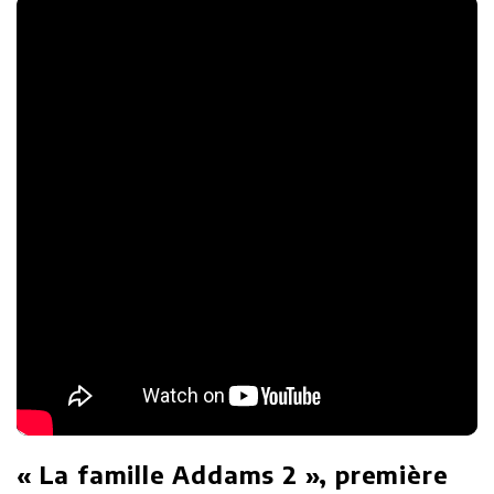
« La famille Addams 2 », première