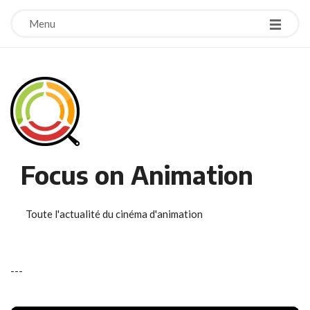
Menu
Focus on Animation
Toute l'actualité du cinéma d'animation
-
-
-