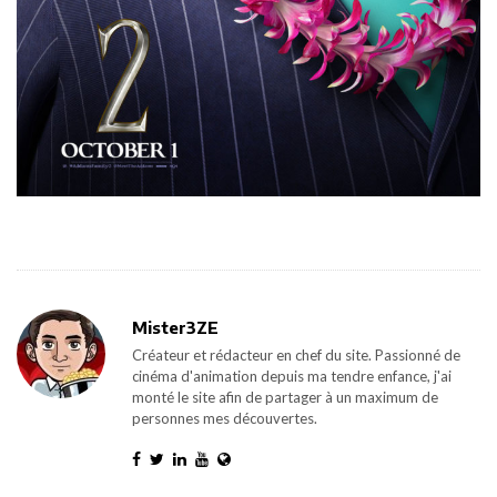
Mister3ZE
Créateur et rédacteur en chef du site. Passionné de
cinéma d'animation depuis ma tendre enfance, j'ai
monté le site afin de partager à un maximum de
personnes mes découvertes.