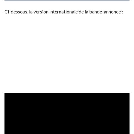
Ci-dessous, la version internationale de la bande-annonce :