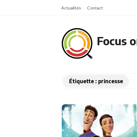
Actualités
Contact
Focus o
Étiquette :
princesse