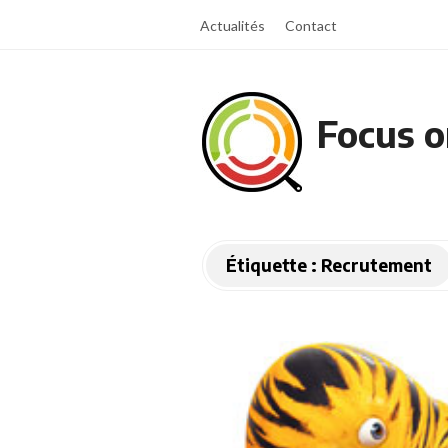
Actualités
Contact
Focus o
Étiquette :
Recrutement