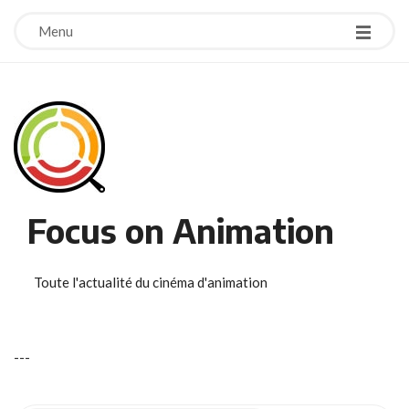
Menu
Focus on Animation
Toute l'actualité du cinéma d'animation
-
-
-