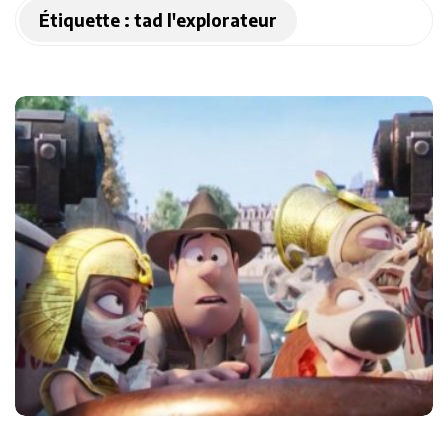
Étiquette :
tad l'explorateur