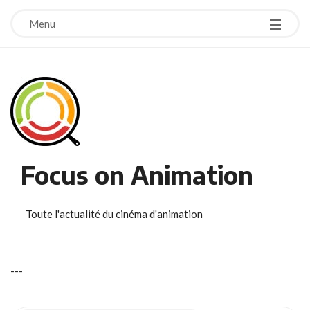
Menu
Focus on Animation
Toute l'actualité du cinéma d'animation
-
-
-