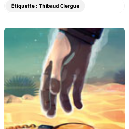
Étiquette :
Thibaud Clergue