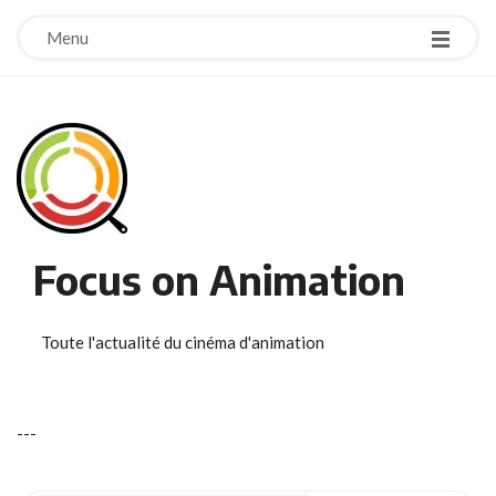
Menu
Focus on Animation
Toute l'actualité du cinéma d'animation
-
-
-