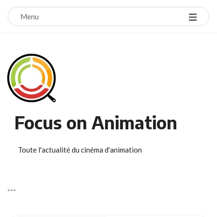
Menu
Focus on Animation
Toute l'actualité du cinéma d'animation
-
-
-