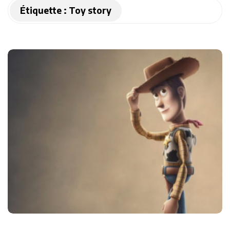
Étiquette :
Toy story