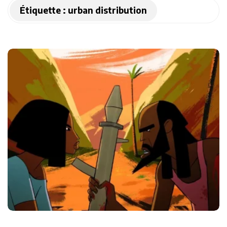
Étiquette :
urban distribution