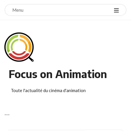
Menu
Focus on Animation
Toute l'actualité du cinéma d'animation
-
-
-