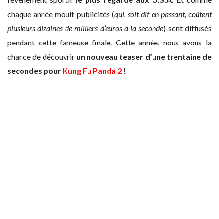
chaque année moult publicités (
qui, soit dit en passant, coûtent
plusieurs dizaines de milliers d’euros à la seconde
) sont diffusés
pendant cette fameuse finale. Cette année, nous avons la
chance de découvrir
un nouveau teaser d’une trentaine de
secondes pour
Kung Fu Panda 2
!