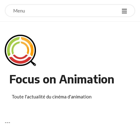
Menu
Focus on Animation
Toute l'actualité du cinéma d'animation
-
-
-