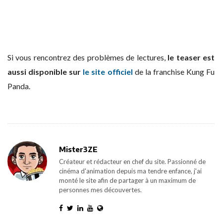
Si vous rencontrez des problèmes de lectures,
le teaser est
aussi disponible sur
le site officiel
de la franchise Kung Fu
Panda.
Mister3ZE
Créateur et rédacteur en chef du site. Passionné de
cinéma d'animation depuis ma tendre enfance, j'ai
monté le site afin de partager à un maximum de
personnes mes découvertes.