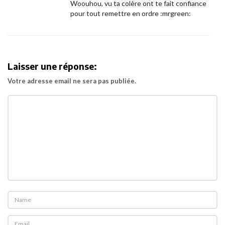
Woouhou, vu ta colère ont te fait confiance
pour tout remettre en ordre :mrgreen:
Laisser une réponse:
Votre adresse email ne sera pas publiée.