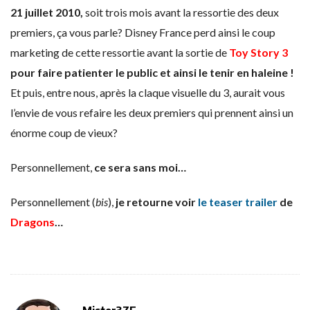
21 juillet 2010,
soit trois mois avant la ressortie des deux
premiers, ça vous parle? Disney France perd ainsi le coup
marketing de cette ressortie avant la sortie de
Toy Story 3
pour faire patienter le public et ainsi le tenir en haleine !
Et puis, entre nous, après la claque visuelle du 3, aurait vous
l’envie de vous refaire les deux premiers qui prennent ainsi un
énorme coup de vieux?
Personnellement,
ce sera sans moi…
Personnellement (
bis
),
je retourne voir
le teaser trailer
de
Dragons
…