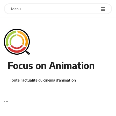
Menu
Focus on Animation
Toute l'actualité du cinéma d'animation
-
-
-